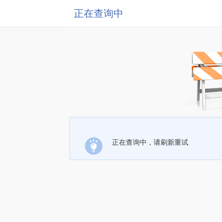
正在查询中
正在查询中，请刷新重试