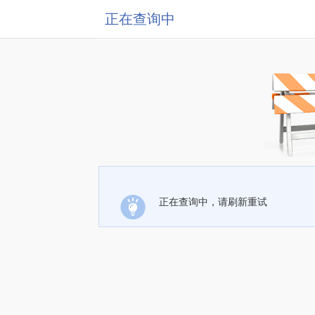
正在查询中
正在查询中，请刷新重试