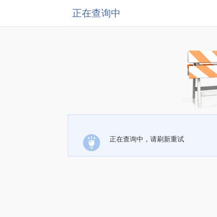
正在查询中
正在查询中，请刷新重试