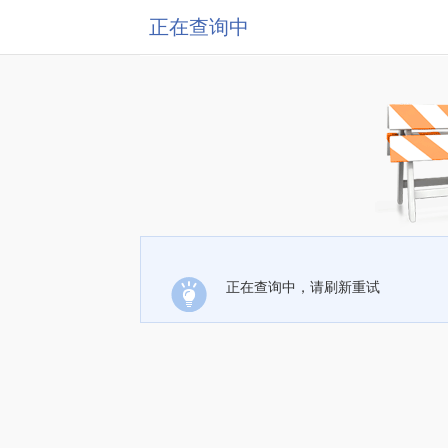
正在查询中
正在查询中，请刷新重试