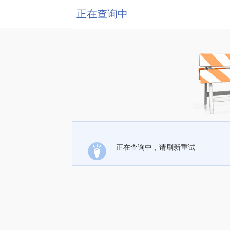
正在查询中
正在查询中，请刷新重试