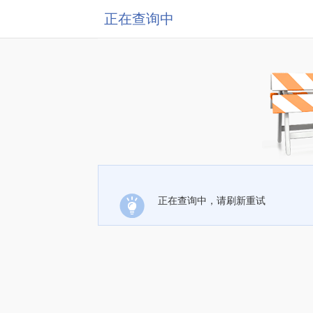
正在查询中
正在查询中，请刷新重试