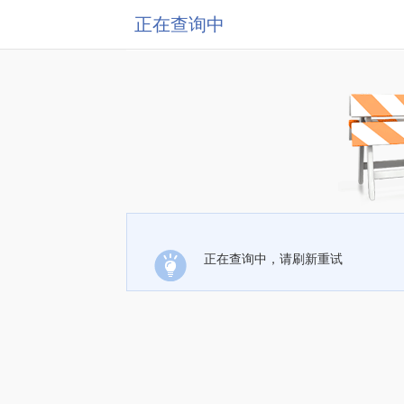
正在查询中
正在查询中，请刷新重试