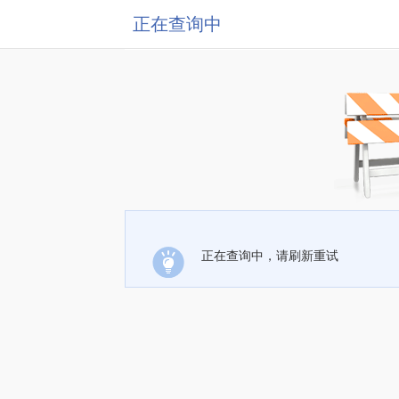
正在查询中
正在查询中，请刷新重试