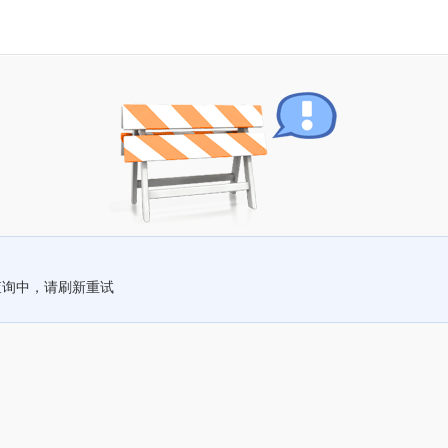
查询中，请刷新重试