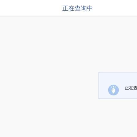
正在查询中
正在