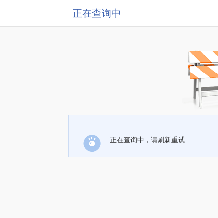
正在查询中
正在查询中，请刷新重试