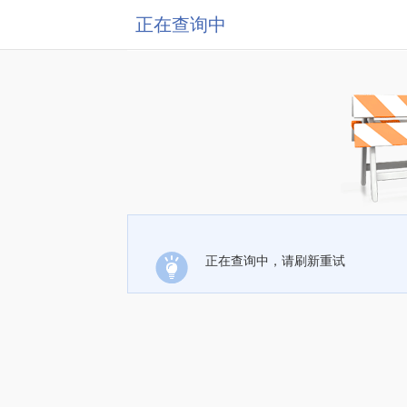
正在查询中
正在查询中，请刷新重试