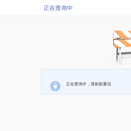
正在查询中
正在查询中，请刷新重试