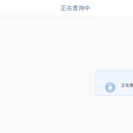
正在查询中
正在