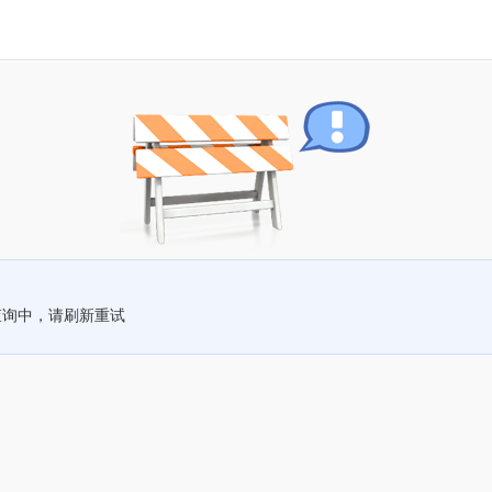
查询中，请刷新重试