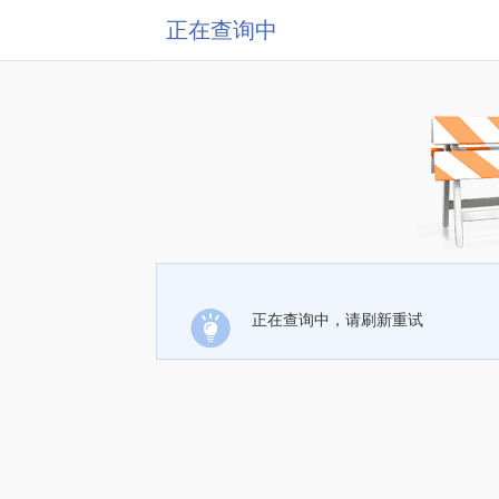
正在查询中
正在查询中，请刷新重试