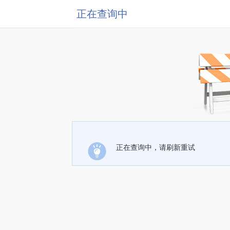
正在查询中
正在查询中，请刷新重试