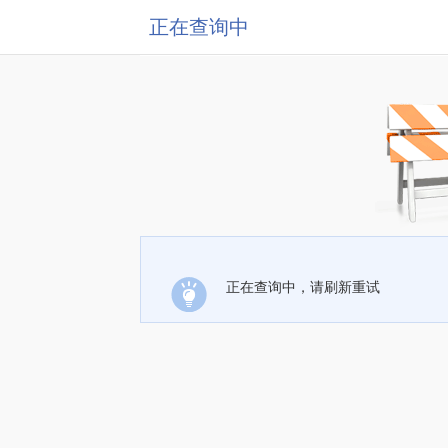
正在查询中
正在查询中，请刷新重试