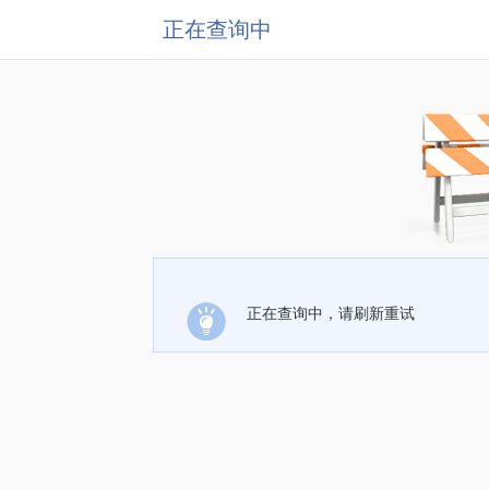
正在查询中
正在查询中，请刷新重试