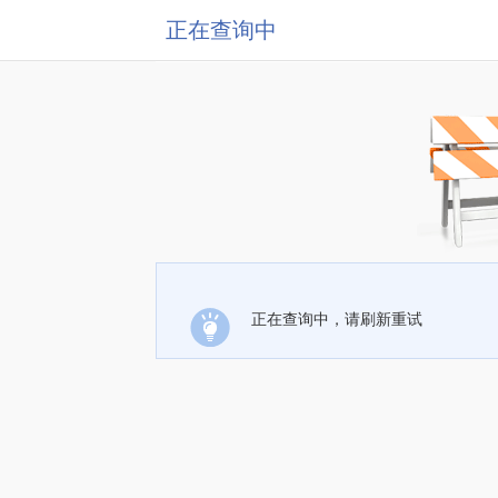
正在查询中
正在查询中，请刷新重试