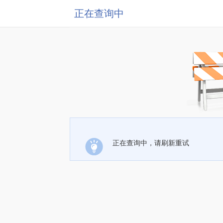
正在查询中
正在查询中，请刷新重试