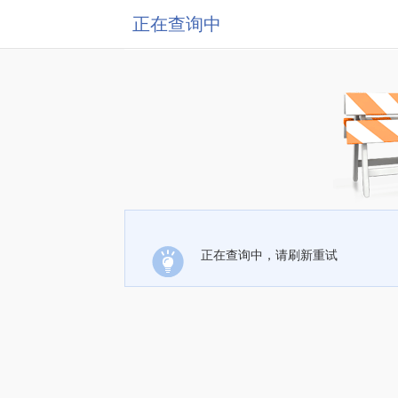
正在查询中
正在查询中，请刷新重试