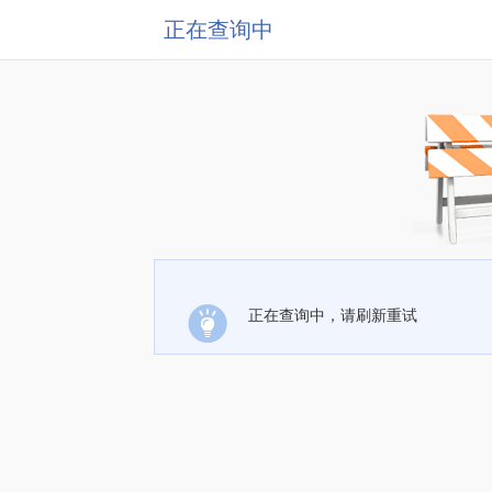
正在查询中
正在查询中，请刷新重试