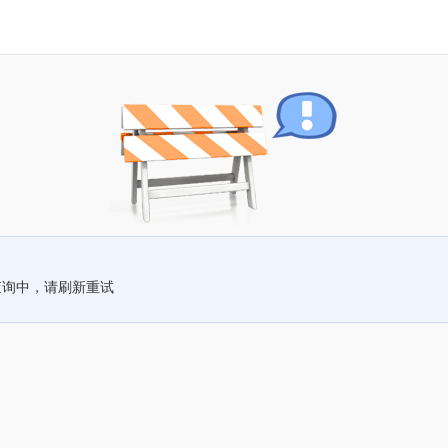
查询中，请刷新重试