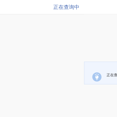
正在查询中
正在