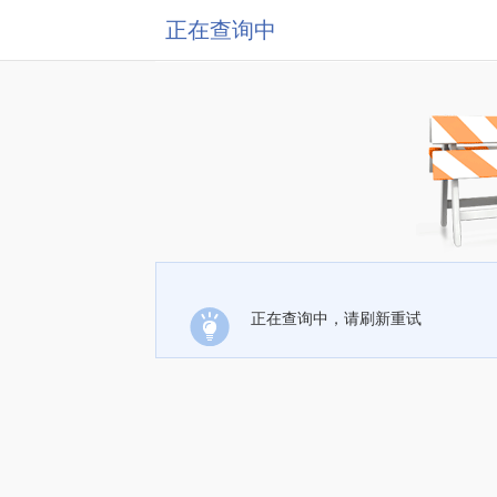
正在查询中
正在查询中，请刷新重试